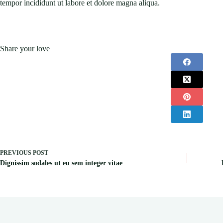
tempor incididunt ut labore et dolore magna aliqua.
Share your love
PREVIOUS
POST
Dignissim sodales ut eu sem integer vitae