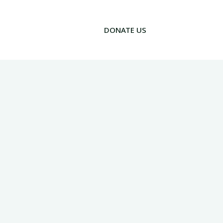
DONATE US