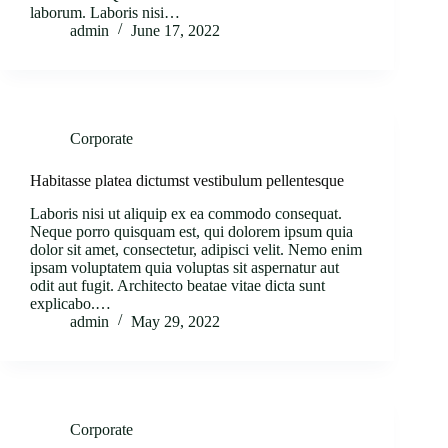
laborum. Laboris nisi…
admin
June 17, 2022
Corporate
Habitasse platea dictumst vestibulum pellentesque
Laboris nisi ut aliquip ex ea commodo consequat.
Neque porro quisquam est, qui dolorem ipsum quia
dolor sit amet, consectetur, adipisci velit. Nemo enim
ipsam voluptatem quia voluptas sit aspernatur aut
odit aut fugit. Architecto beatae vitae dicta sunt
explicabo.…
admin
May 29, 2022
Corporate